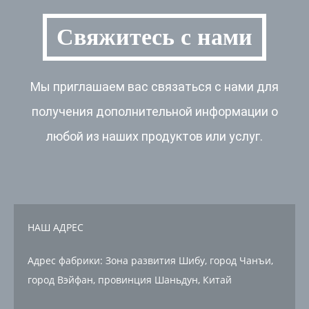
Свяжитесь с нами
Мы приглашаем вас связаться с нами для
получения дополнительной информации о
любой из наших продуктов или услуг.
НАШ АДРЕС
Адрес фабрики: Зона развития Шибу, город Чанъи,
город Вэйфан, провинция Шаньдун, Китай