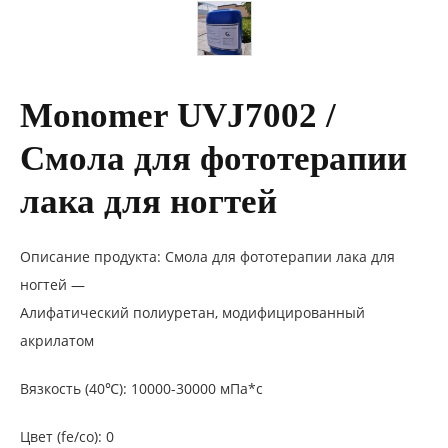
Monomer UVJ7002 /
Смола для фототерапии
лака для ногтей
Описание продукта: Смола для фототерапии лака для
ногтей —
Алифатический полиуретан, модифицированный
акрилатом
Вязкость (40℃): 10000-30000 мПа*с
Цвет (fe/co): 0