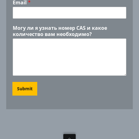
Email
*
Могу ли я узнать номер CAS и какое
количество вам необходимо?
Submit