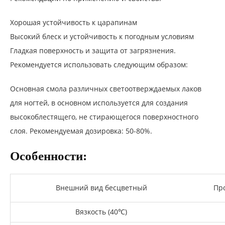
Хорошая устойчивость к царапинам
Высокий блеск и устойчивость к погодным условиям
Гладкая поверхность и защита от загрязнения.
Рекомендуется использовать следующим образом:
Основная смола различных светоотверждаемых лаков
для ногтей, в основном используется для создания
высокоблестящего, не стирающегося поверхностного
слоя. Рекомендуемая дозировка: 50-80%.
Особенности:
Внешний вид бесцветный
Пр
Вязкость (40℃)