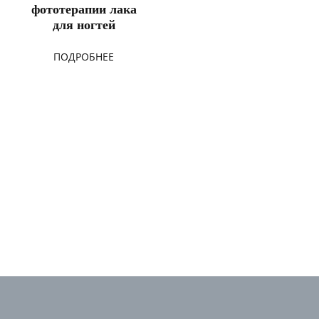
фототерапии лака
для ногтей
ПОДРОБНЕЕ