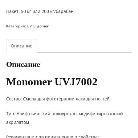
Пакет: 50 кг или 200 кг/барабан
Категория:
UV Oligomer
Описание
Описание
Monomer UVJ7002
Состав: Смола для фототерапии лака для ногтей
Тип: Алифатический полиуретан, модифицированный
акрилатом
Рекомендации по применению и свойства: