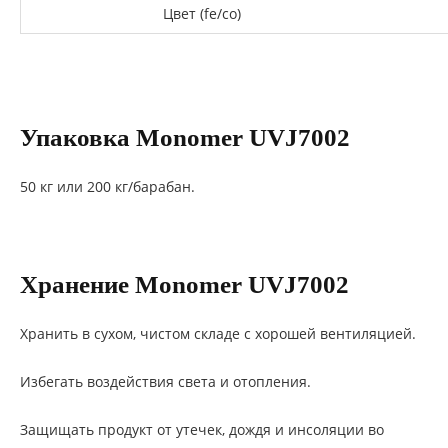
Цвет (fe/co)
Упаковка Monomer UVJ7002
50 кг или 200 кг/барабан.
Хранение Monomer UVJ7002
Хранить в сухом, чистом складе с хорошей вентиляцией.
Избегать воздействия света и отопления.
Защищать продукт от утечек, дождя и инсоляции во