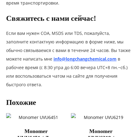
время транспортировки.
Свяжитесь с нами сейчас!
Если вам нужен COA, MSDS или TDS, пожалуйста,
заполните контактную информацию в форме ниже, мы
обычно связываемся с вами в течение 24 часов. Вы также
можете написать мне
info@longchangchemical.com
в
рабочее время (с 8:30 утра до 6:00 вечера UTC+8 пн.~сб.)
или воспользоваться чатом на сайте для получения
быстрого ответа.
Похожие
Monomer
Monomer