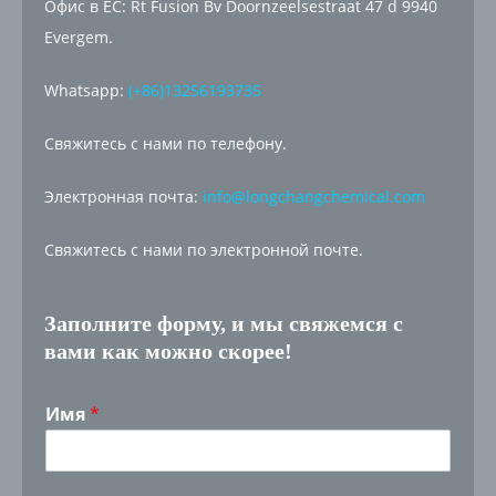
Офис в ЕС: Rt Fusion Bv Doornzeelsestraat 47 d 9940
Evergem.
Whatsapp:
(+86)13256193735
Свяжитесь с нами по телефону.
Электронная почта:
info@longchangchemical.com
Свяжитесь с нами по электронной почте.
Заполните форму, и мы свяжемся с
вами как можно скорее!
Имя
*