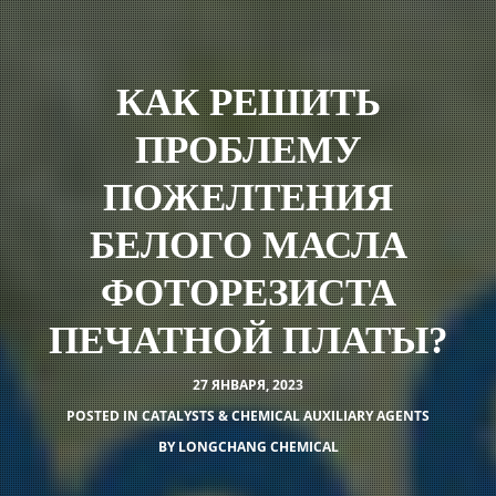
КАК РЕШИТЬ
ПРОБЛЕМУ
ПОЖЕЛТЕНИЯ
БЕЛОГО МАСЛА
ФОТОРЕЗИСТА
ПЕЧАТНОЙ ПЛАТЫ?
27 ЯНВАРЯ, 2023
POSTED IN
CATALYSTS & CHEMICAL AUXILIARY AGENTS
BY
LONGCHANG CHEMICAL