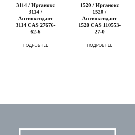
3114 / Ирганокс
1520 / Ирганокс
3114 /
1520 /
Антиоксидант
Антиоксидант
3114 CAS 27676-
1520 CAS 110553-
62-6
27-0
ПОДРОБНЕЕ
ПОДРОБНЕЕ