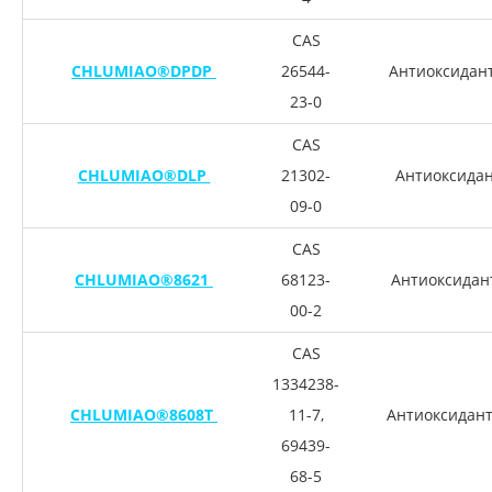
CAS
CHLUMIAO®DPDP
26544-
Антиоксидан
23-0
CAS
CHLUMIAO®DLP
21302-
Антиоксидан
09-0
CAS
CHLUMIAO®8621
68123-
Антиоксидан
00-2
CAS
1334238-
CHLUMIAO®8608T
11-7,
Антиоксидант
69439-
68-5