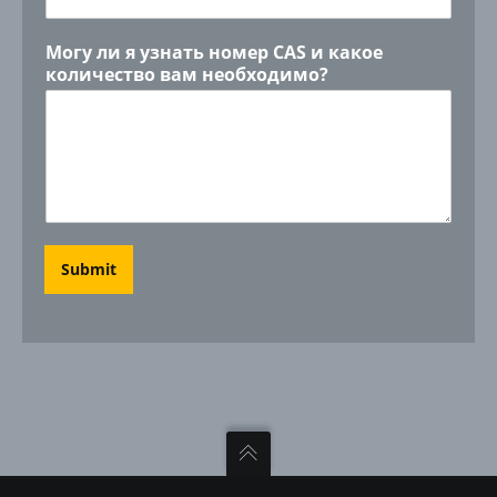
Могу ли я узнать номер CAS и какое
количество вам необходимо?
Submit