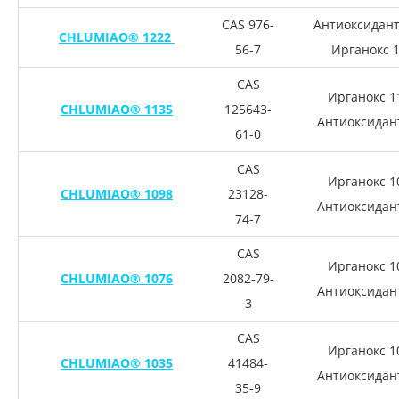
CAS 976-
Антиоксидант
CHLUMIAO® 1222
56-7
Ирганокс 
CAS
Ирганокс 1
CHLUMIAO® 1135
125643-
Антиоксидан
61-0
CAS
Ирганокс 1
CHLUMIAO® 1098
23128-
Антиоксидан
74-7
CAS
Ирганокс 1
CHLUMIAO® 1076
2082-79-
Антиоксидан
3
CAS
Ирганокс 1
CHLUMIAO® 1035
41484-
Антиоксидан
35-9