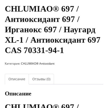
CHLUMIAO® 697 /
Антиоксидант 697 /
Ирганокс 697 / Наугард
XL-1 / Антиоксидант 697
CAS 70331-94-1
Категория:
CHLUMIAO® Antioxidant
Описание
Отзывы (0)
Описание
CHLUMIAO® 697 /