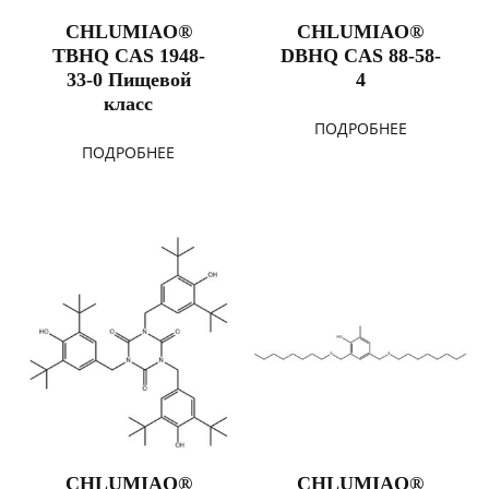
CHLUMIAO®
CHLUMIAO®
TBHQ CAS 1948-
DBHQ CAS 88-58-
33-0 Пищевой
4
класс
ПОДРОБНЕЕ
ПОДРОБНЕЕ
CHLUMIAO®
CHLUMIAO®