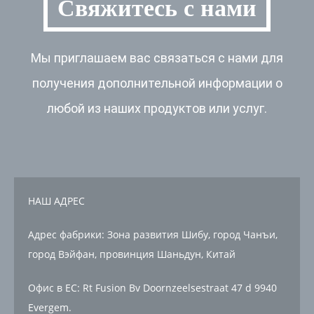
Свяжитесь с нами
Мы приглашаем вас связаться с нами для
получения дополнительной информации о
любой из наших продуктов или услуг.
НАШ АДРЕС
Адрес фабрики: Зона развития Шибу, город Чанъи,
город Вэйфан, провинция Шаньдун, Китай
Офис в ЕС: Rt Fusion Bv Doornzeelsestraat 47 d 9940
Evergem.