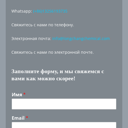
Whatsapp:
(+86)13256193735
Свяжитесь с нами по телефону.
Электронная почта:
info@longchangchemical.com
Свяжитесь с нами по электронной почте.
Заполните форму, и мы свяжемся с
вами как можно скорее!
Имя
*
Email
*