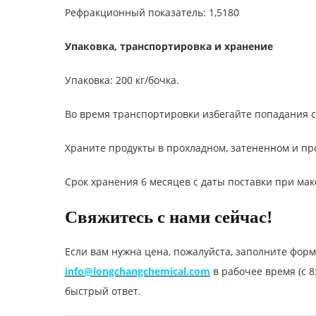
Рефракционный показатель: 1,5180
Упаковка, транспортировка и хранение
Упаковка: 200 кг/бочка.
Во время транспортировки избегайте попадания с
Храните продукты в прохладном, затененном и про
Срок хранения 6 месяцев с даты поставки при ма
Свяжитесь с нами сейчас!
Если вам нужна цена, пожалуйста, заполните форм
info@longchangchemical.com
в рабочее время (с 8
быстрый ответ.