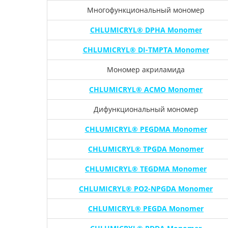
Многофункциональный мономер
CHLUMICRYL® DPHA Monomer
CHLUMICRYL® DI-TMPTA Monomer
Мономер акриламида
CHLUMICRYL® ACMO Monomer
Дифункциональный мономер
CHLUMICRYL® PEGDMA Monomer
CHLUMICRYL® TPGDA Monomer
CHLUMICRYL® TEGDMA Monomer
CHLUMICRYL® PO2-NPGDA Monomer
CHLUMICRYL® PEGDA Monomer