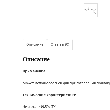
Описание
Отзывы (0)
Описание
Применение
Может использоваться для приготовления полиакр
Технические характеристики
Чистота: ≥99,5% (ГХ)