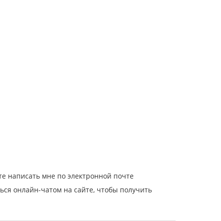
ете написать мне по электронной почте
ться онлайн-чатом на сайте, чтобы получить