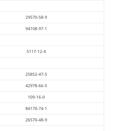
29570-58-9
94108-97-1
5117-12-4
25852-47-5
42978-66-5
109-16-0
84170-74-1
26570-48-9