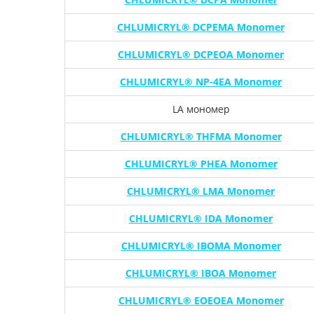
CHLUMICRYL® DCPEMA Monomer
CHLUMICRYL® DCPEOA Monomer
CHLUMICRYL® NP-4EA Monomer
LA мономер
CHLUMICRYL® THFMA Monomer
CHLUMICRYL® PHEA Monomer
CHLUMICRYL® LMA Monomer
CHLUMICRYL® IDA Monomer
CHLUMICRYL® IBOMA Monomer
CHLUMICRYL® IBOA Monomer
CHLUMICRYL® EOEOEA Monomer