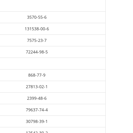
3570-55-6
131538-00-6
7575-23-7
72244-98-5
868-77-9
27813-02-1
2399-48-6
79637-74-4
30798-39-1
12542-30-2