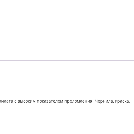
илата с высоким показателем преломления. Чернила, краска.