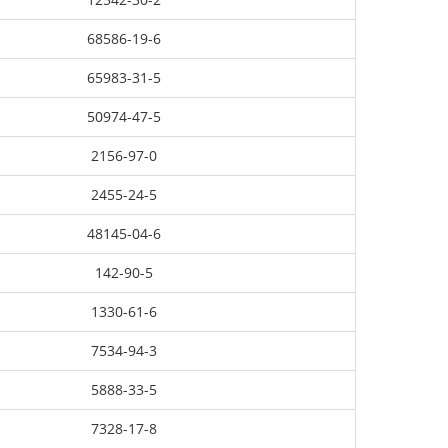
68586-19-6
65983-31-5
50974-47-5
2156-97-0
2455-24-5
48145-04-6
142-90-5
1330-61-6
7534-94-3
5888-33-5
7328-17-8