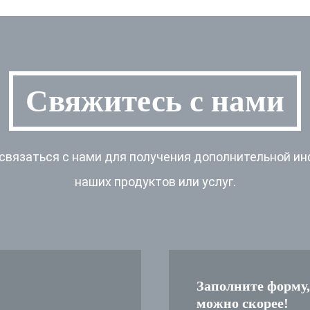
Свяжитесь с нами
связаться с нами для получения дополнительной ин
наших продуктов или услуг.
Заполните форму,
можно скорее!