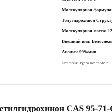
Молекулярная формула
Толугидрохинон Структ
Молекулярная масса: 12
Внешний вид: Белоснеж
Анализ: 99%мин
Категория:
Organic Intermediate
етилгидрохинон CAS 95-71-