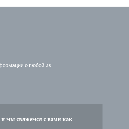
формации о любой из
 и мы свяжемся с вами как