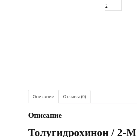
Описание
Отзывы (0)
Описание
Толугидрохинон / 2-М