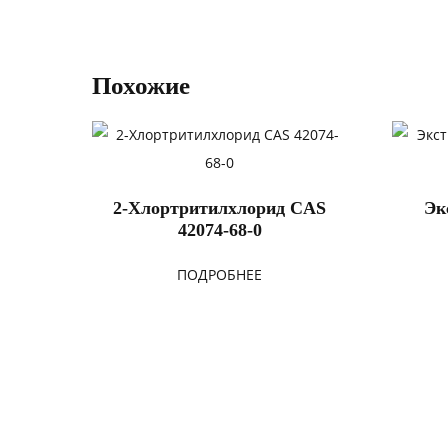
Похожие
2-Хлортритилхлорид CAS
Эк
42074-68-0
ПОДРОБНЕЕ