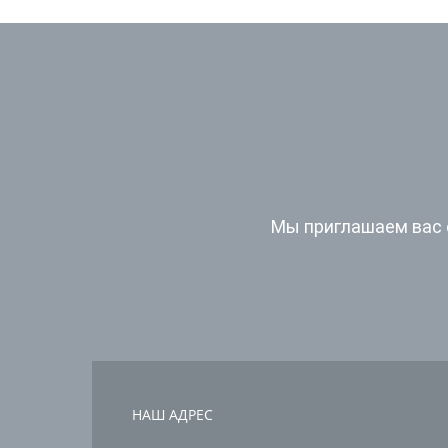
Мы приглашаем вас 
НАШ АДРЕС