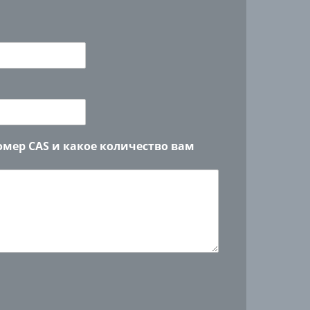
омер CAS и какое количество вам