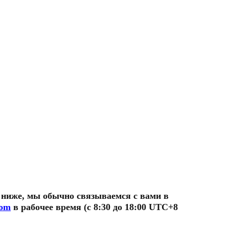
ниже, мы обычно связываемся с вами в
com
в рабочее время (с 8:30 до 18:00 UTC+8