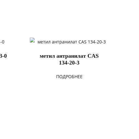
3-0
метил антранилат CAS
134-20-3
ПОДРОБНЕЕ