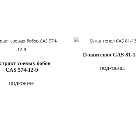
D-пантенол CAS 81-1
стракт соевых бобов
ПОДРОБНЕЕ
CAS 574-12-9
ПОДРОБНЕЕ