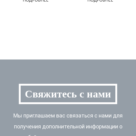
Свяжитесь с нами
Мы приглашаем вас связаться с нами для
получения дополнительной информации о