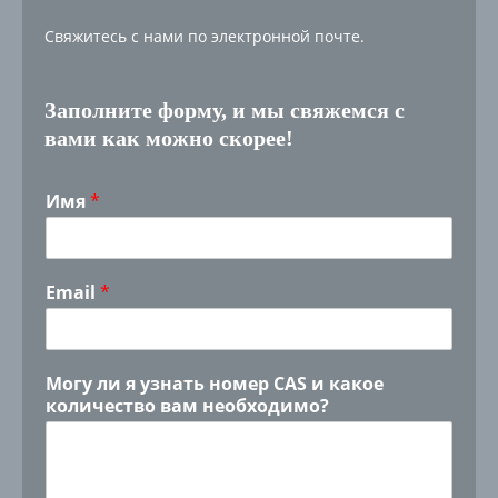
Свяжитесь с нами по электронной почте.
Заполните форму, и мы свяжемся с
вами как можно скорее!
Имя
*
Email
*
Могу ли я узнать номер CAS и какое
количество вам необходимо?