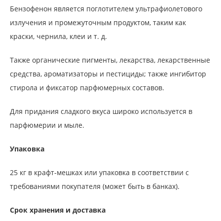
Бензофенон является поглотителем ультрафиолетового
излучения и промежуточным продуктом, таким как
краски, чернила, клеи и т. д.
Также органические пигменты, лекарства, лекарственные
средства, ароматизаторы и пестициды; также ингибитор
стирола и фиксатор парфюмерных составов.
Для придания сладкого вкуса широко используется в
парфюмерии и мыле.
Упаковка
25 кг в крафт-мешках или упаковка в соответствии с
требованиями покупателя (может быть в банках).
Срок хранения и доставка