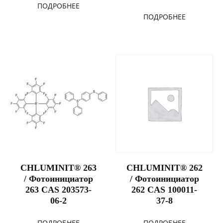
ПОДРОБНЕЕ
ПОДРОБНЕЕ
CHLUMINIT® 263
CHLUMINIT® 262
/ Фотоинициатор
/ Фотоинициатор
263 CAS 203573-
262 CAS 100011-
06-2
37-8
ПОДРОБНЕЕ
ПОДРОБНЕЕ