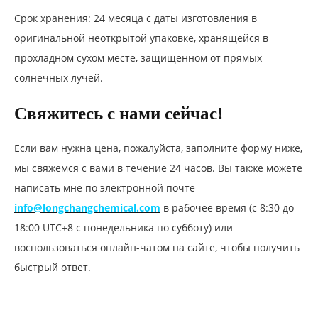
Срок хранения: 24 месяца с даты изготовления в
оригинальной неоткрытой упаковке, хранящейся в
прохладном сухом месте, защищенном от прямых
солнечных лучей.
Свяжитесь с нами сейчас!
Если вам нужна цена, пожалуйста, заполните форму ниже,
мы свяжемся с вами в течение 24 часов. Вы также можете
написать мне по электронной почте
info@longchangchemical.com
в рабочее время (с 8:30 до
18:00 UTC+8 с понедельника по субботу) или
воспользоваться онлайн-чатом на сайте, чтобы получить
быстрый ответ.