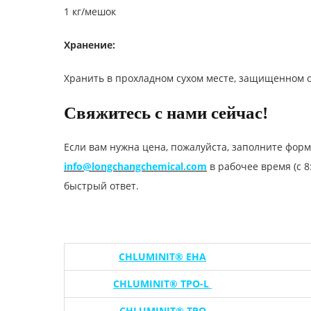
1 кг/мешок
Хранение:
Хранить в прохладном сухом месте, защищенном 
Свяжитесь с нами сейчас!
Если вам нужна цена, пожалуйста, заполните форм
info@longchangchemical.com
в рабочее время (с 8
быстрый ответ.
CHLUMINIT® EHA
CHLUMINIT® TPO-L
CHLUMINIT® TPO