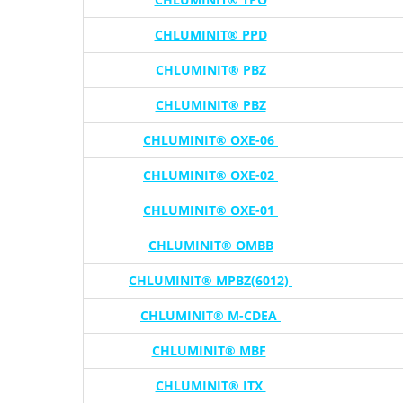
CHLUMINIT® PPD
CHLUMINIT® PBZ
CHLUMINIT® PBZ
CHLUMINIT® OXE-06
CHLUMINIT® OXE-02
CHLUMINIT® OXE-01
CHLUMINIT® OMBB
CHLUMINIT® MPBZ(6012)
CHLUMINIT® M-CDEA
CHLUMINIT® MBF
CHLUMINIT® ITX