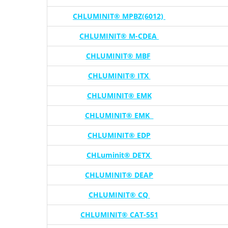
CHLUMINIT® MPBZ(6012)
CHLUMINIT® M-CDEA
CHLUMINIT® MBF
CHLUMINIT® ITX
CHLUMINIT® EMK
CHLUMINIT® EMK
CHLUMINIT® EDP
CHLuminit® DETX
CHLUMINIT® DEAP
CHLUMINIT® CQ
CHLUMINIT® CAT-551