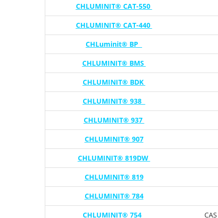
CHLUMINIT® CAT-550
CHLUMINIT® CAT-440
CHLuminit® BP
CHLUMINIT® BMS
CHLUMINIT® BDK
CHLUMINIT® 938
CHLUMINIT® 937
CHLUMINIT® 907
CHLUMINIT® 819DW
CHLUMINIT® 819
CHLUMINIT® 784
CHLUMINIT® 754
CAS