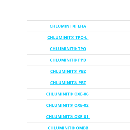
CHLUMINIT® EHA
CHLUMINIT® TPO-L
CHLUMINIT® TPO
CHLUMINIT® PPD
CHLUMINIT® PBZ
CHLUMINIT® PBZ
CHLUMINIT® OXE-06
CHLUMINIT® OXE-02
CHLUMINIT® OXE-01
CHLUMINIT® OMBB