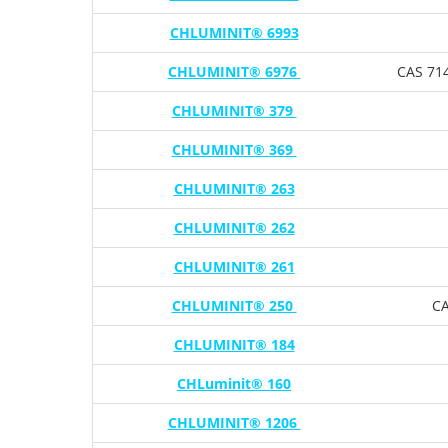
CHLUMINIT® 6993
CHLUMINIT® 6976
CAS 714
CHLUMINIT® 379
CHLUMINIT® 369
CHLUMINIT® 263
CHLUMINIT® 262
CHLUMINIT® 261
CHLUMINIT® 250
CA
CHLUMINIT® 184
CHLuminit® 160
CHLUMINIT® 1206