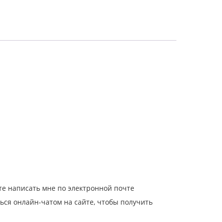
ете написать мне по электронной почте
ться онлайн-чатом на сайте, чтобы получить