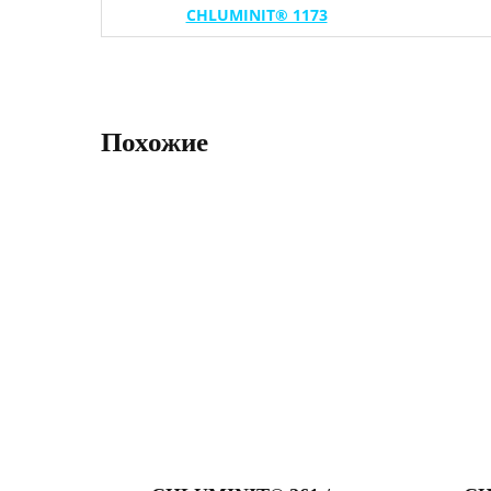
CHLUMINIT® 1173
Похожие