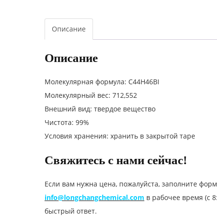
Описание
Описание
Молекулярная формула: C44H46BI
Молекулярный вес: 712,552
Внешний вид: твердое вещество
Чистота: 99%
Условия хранения: хранить в закрытой таре
Свяжитесь с нами сейчас!
Если вам нужна цена, пожалуйста, заполните форм
info@longchangchemical.com
в рабочее время (с 8
быстрый ответ.