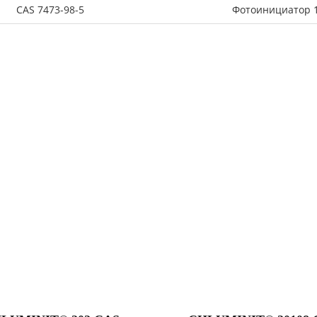
CAS 7473-98-5
Фотоинициатор 11