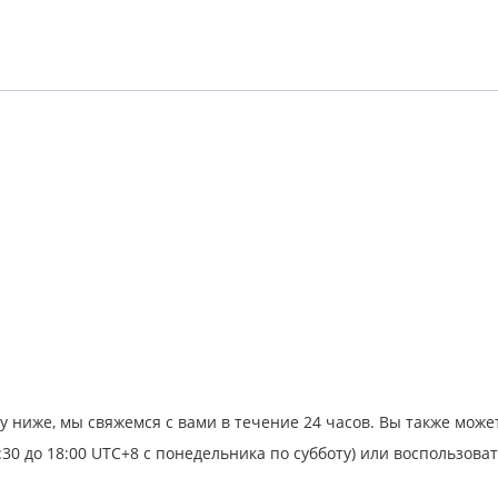
у ниже, мы свяжемся с вами в течение 24 часов. Вы также мож
:30 до 18:00 UTC+8 с понедельника по субботу) или воспользова