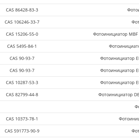
CAS 86428-83-3
Фото
CAS 106246-33-7
Фо
CAS 15206-55-0
Фотоинициатор MBF 
CAS 5495-84-1
Фотоинициато
CAS 90-93-7
Фотоинициатор E
CAS 90-93-7
Фотоинициатор E
CAS 10287-53-3
Фотоинициатор ED
CAS 82799-44-8
Фотоинициатор DET
Ф
CAS 10373-78-1
Фотоиниц
CAS 591773-90-9
Фот